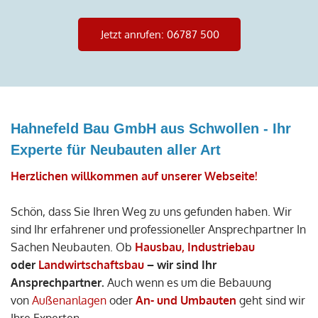
Jetzt anrufen: 06787 500
Hahnefeld Bau GmbH aus Schwollen - Ihr
Experte für Neubauten aller Art
Herzlichen willkommen auf unserer Webseite!
Schön, dass Sie Ihren Weg zu uns gefunden haben. Wir
sind Ihr erfahrener und professioneller Ansprechpartner In
Sachen Neubauten. Ob
Hausbau,
Industriebau
oder
Landwirtschaftsbau
– wir sind Ihr
Ansprechpartner.
Auch wenn es um die Bebauung
von
Außenanlagen
oder
An- und Umbauten
geht sind wir