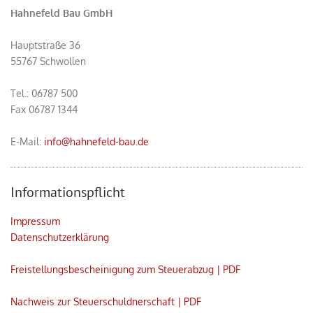
Hahnefeld Bau GmbH
Hauptstraße 36
55767 Schwollen
Tel.:
06787 500
Fax 06787 1344
E-Mail:
info@hahnefeld-bau.de
Informationspflicht
Impressum
Datenschutzerklärung
Freistellungsbescheinigung zum Steuerabzug | PDF
Nachweis zur Steuerschuldnerschaft | PDF