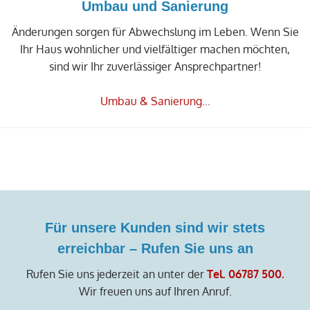
Umbau und Sanierung
Änderungen sorgen für Abwechslung im Leben. Wenn Sie
Ihr Haus wohnlicher und vielfältiger machen möchten,
sind wir Ihr zuverlässiger Ansprechpartner!
Umbau & Sanierung...
Für unsere Kunden sind wir stets
erreichbar – Rufen Sie uns an
Rufen Sie uns jederzeit an unter der
Tel.
06787 500
.
Wir freuen uns auf Ihren Anruf.