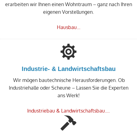
erarbeiten wir Ihnen einen Wohntraum – ganz nach Ihren
eigenen Vorstellungen.
Hausbau...
Industrie- & Landwirtschaftsbau
Wir mögen bautechnische Herausforderungen. Ob
Industriehalle oder Scheune – Lassen Sie die Experten
ans Werk!
Industriebau &
Landwirtschaftsbau....