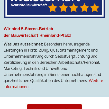
Wir sind 5-Sterne-Betrieb
der Bauwirtschaft Rheinland-Pfalz!
Was uns auszeichnet:
Besonders herausragende
Leistungen in Fortbildung, Qualitätsmanagement und
Unternehmensführung durch Selbstverpflichtung und
Zertifizierung in den Bereichen Arbeitsschutz/Personal,
Marketing, Technik und Umwelt und
Unternehmensführung im Sinne einer nachhaltigen und
ganzheitlichen Qualifikation des Unternehmens.
Weitere
Informationen ...