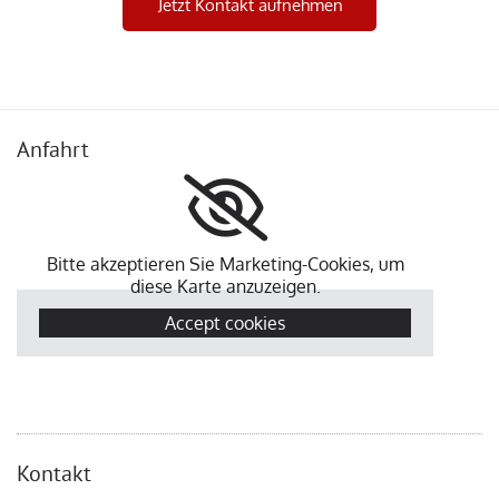
Jetzt Kontakt aufnehmen
Anfahrt
Bitte akzeptieren Sie Marketing-Cookies, um
diese Karte anzuzeigen.
Accept cookies
Kontakt